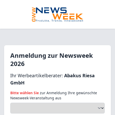
Anmeldung zur Newsweek
2026
Ihr Werbeartikelberater:
Abakus Riesa
GmbH
Bitte wählen Sie
zur Anmeldung Ihre gewünschte
Newsweek-Veranstaltung aus