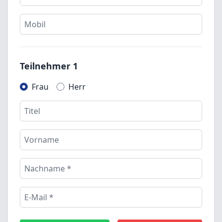
Teilnehmer 1
Frau
Herr