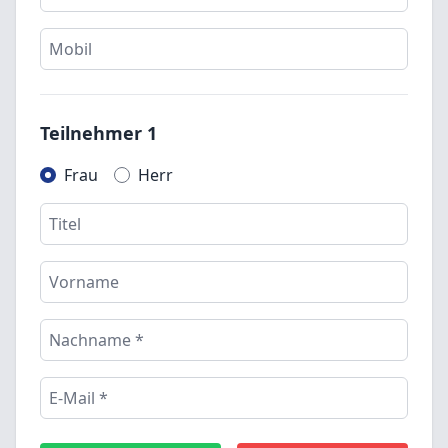
Teilnehmer 1
Frau
Herr