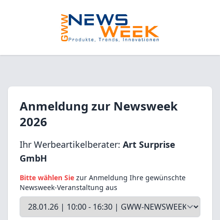
Anmeldung zur Newsweek
2026
Ihr Werbeartikelberater:
Art Surprise
GmbH
Bitte wählen Sie
zur Anmeldung Ihre gewünschte
Newsweek-Veranstaltung aus