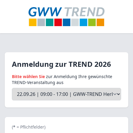
Anmeldung zur TREND 2026
Bitte wählen Sie
zur Anmeldung Ihre gewünschte
TREND-Veranstaltung aus
(
*
= Pflichtfelder)