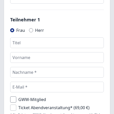
Teilnehmer 1
Frau
Herr
GWW-Mitglied
Ticket Abendveranstaltung* (69,00 €)