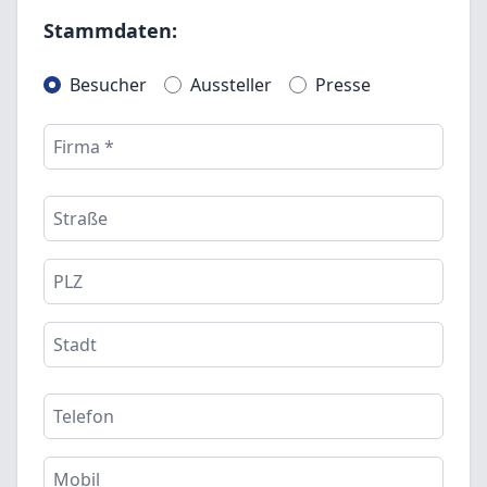
Stammdaten:
Besucher
Aussteller
Presse